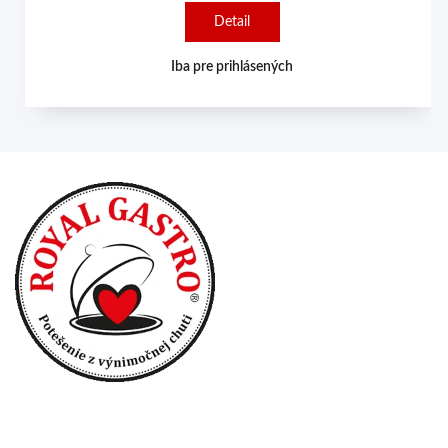
Detail
Iba pre prihlásených