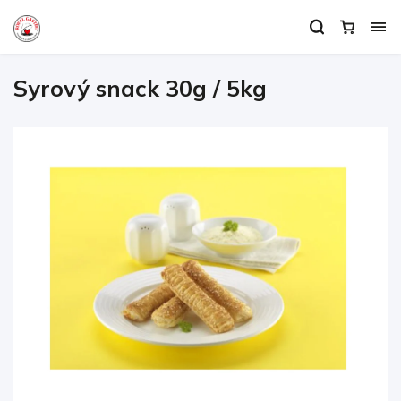
Syrový snack 30g / 5kg