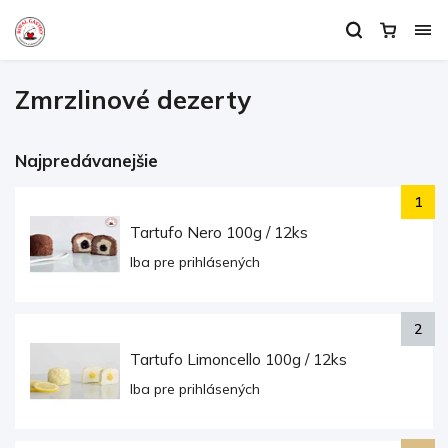
Zmrzlinové dezerty
Najpredávanejšie
Tartufo Nero 100g / 12ks
Iba pre prihlásených
Tartufo Limoncello 100g / 12ks
Iba pre prihlásených