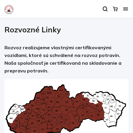
Rozvozné Linky
Rozvoz realizujeme vlastnými certifikovanými
vozidlami, ktoré sú schválené na rozvoz potravín.
Naša spoločnosť je certifikovaná na skladovanie a
prepravu potravín.