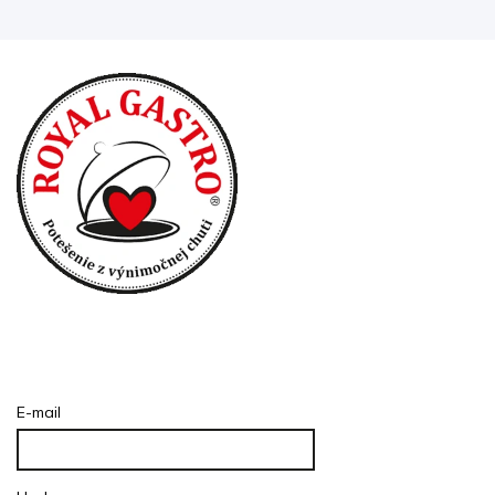
Prihlásenie
E-mail