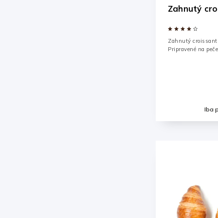
Zahnutý cro
Zahnutý croissant
Pripravené na peče
Iba 