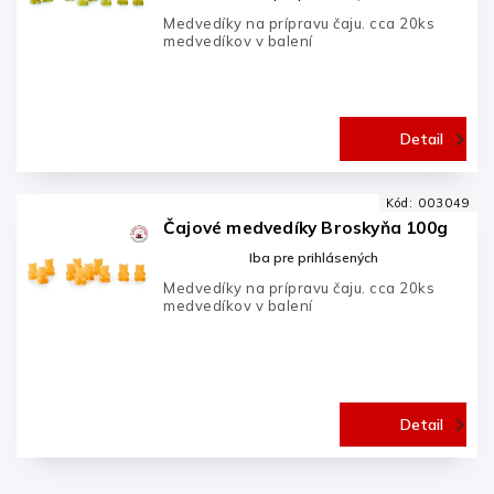
Medvedíky na prípravu čaju. cca 20ks
medvedíkov v balení
Detail
Kód:
003049
Čajové medvedíky Broskyňa 100g
Iba pre prihlásených
Medvedíky na prípravu čaju. cca 20ks
medvedíkov v balení
Detail