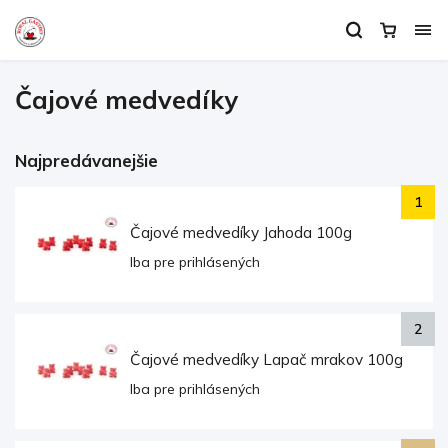
Čajové medvedíky
Najpredávanejšie
Čajové medvedíky Jahoda 100g
Iba pre prihlásených
Čajové medvedíky Lapač mrakov 100g
Iba pre prihlásených