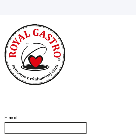
Prihlásenie
E-mail