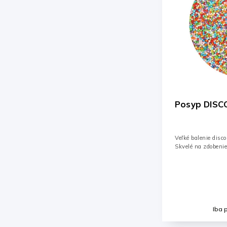
Posyp DISCO
Veľké balenie disc
Skvelé na zdobenie
Iba 