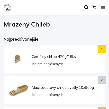
Mrazený Chlieb
Najpredávanejšie
Cereálny chlieb 420g/18ks
Iba pre prihlásených
Maxi toastový chlieb svetlý 10x960g
Iba pre prihlásených