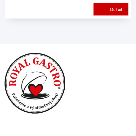
Detail
Prihlásenie