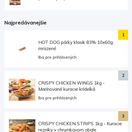
Najpredávanejšie
HOT DOG párky klasik 83% 10x60g
mrazené
Iba pre prihlásených
CRISPY CHICKEN WINGS 1kg -
Marínované kuracie krídelká
Iba pre prihlásených
CRISPY CHICKEN STRIPS 1kg - Kuracie
rezníky v chrumkavom obale