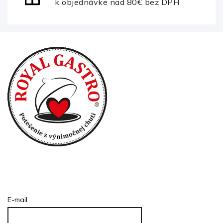
k objednávke nad 80€ bez DPH
Prihlásenie
E-mail