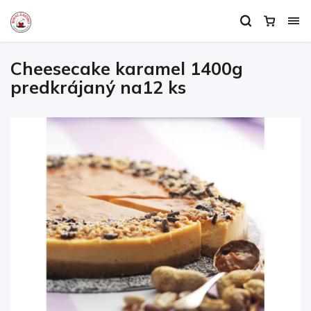
Cheesecake karamel 1400g
predkrájaný na12 ks