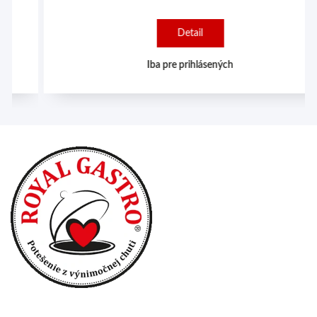
Detail
Iba pre prihlásených