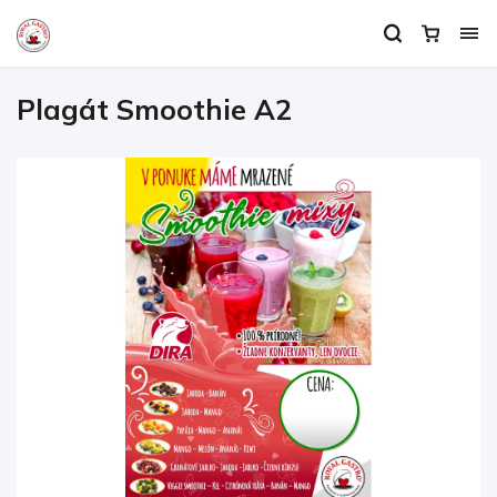
Plagát Smoothie A2