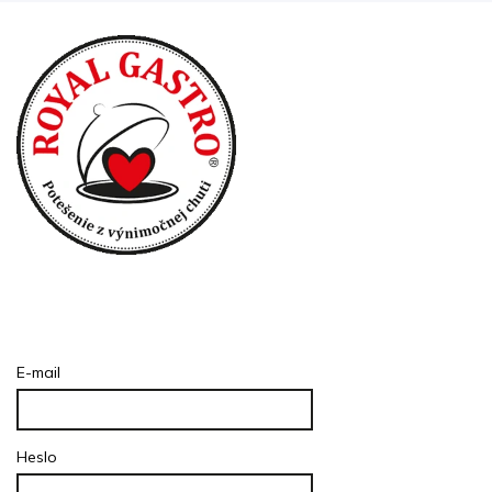
Prihlásenie
E-mail
Heslo