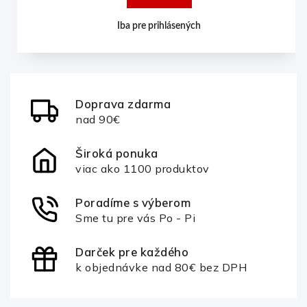
Iba pre prihlásených
Doprava zdarma
nad 90€
Široká ponuka
viac ako 1100 produktov
Poradíme s výberom
Sme tu pre vás Po - Pi
Darček pre každého
k objednávke nad 80€ bez DPH