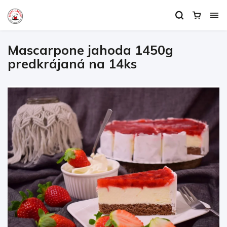
Mascarpone jahoda 1450g
predkrájaná na 14ks