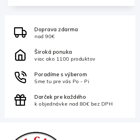
Doprava zdarma
nad 90€
Široká ponuka
viac ako 1100 produktov
Poradíme s výberom
Sme tu pre vás Po - Pi
Darček pre každého
k objednávke nad 80€ bez DPH