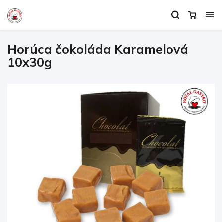
Horúca čokoláda Karamelová
10x30g