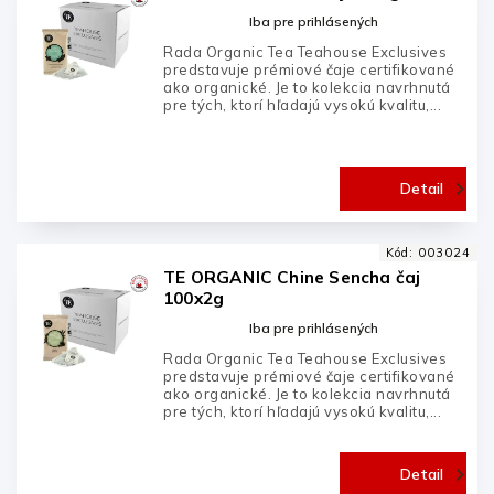
Iba pre prihlásených
Rada Organic Tea Teahouse Exclusives
predstavuje prémiové čaje certifikované
ako organické. Je to kolekcia navrhnutá
pre tých, ktorí hľadajú vysokú kvalitu,...
Detail
Kód:
003024
TE ORGANIC Chine Sencha čaj
100x2g
Iba pre prihlásených
Rada Organic Tea Teahouse Exclusives
predstavuje prémiové čaje certifikované
ako organické. Je to kolekcia navrhnutá
pre tých, ktorí hľadajú vysokú kvalitu,...
Detail