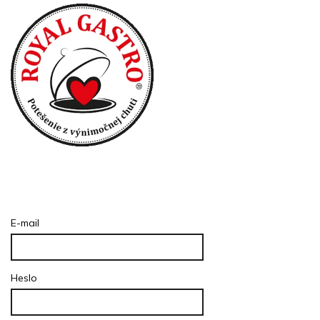
Prihlásenie
E-mail
Heslo