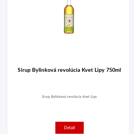
a
Sirup Bylinková revolúcia Kvet Lipy 750ml
Sirup Bylinková revolúcia Kvet Lipy
Detail