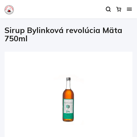
Sirup Bylinková revolúcia Mäta
750ml