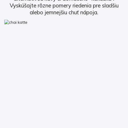
Vyskúšajte rôzne pomery riedenia pre sladšiu
alebo jemnejšiu chuť nápoja.