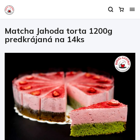
Matcha Jahoda torta 1200g
predkrájaná na 14ks