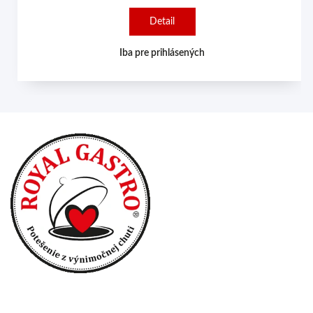
Detail
Iba pre prihlásených