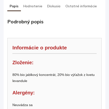
Popis
Hodnotenie
Diskusia
Ostatné informácie
Podrobný popis
Informácie o produkte
Zloženie:
80% bio jablkový koncentrát, 20% bio výťažok z kvetu
levandule
Alergény:
Neuvádza sa