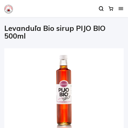
Levanduľa Bio sirup PIJO BIO
500ml