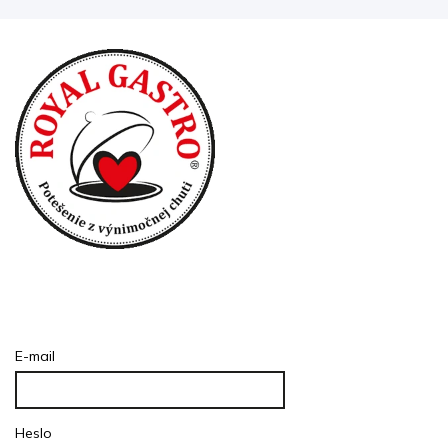
Prihlásenie
E-mail
Heslo