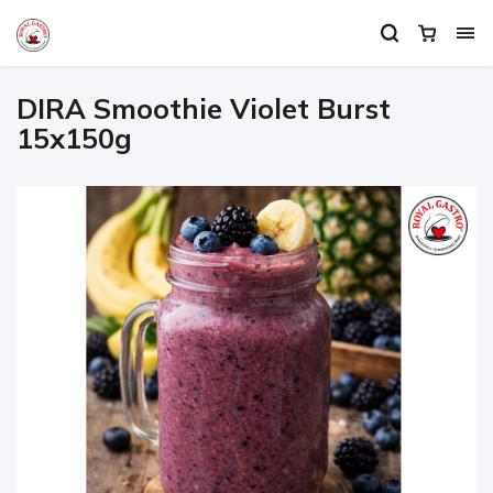
DIRA Smoothie Violet Burst
15x150g