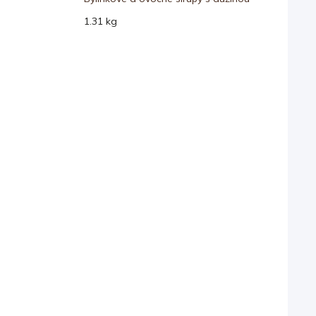
1.31 kg