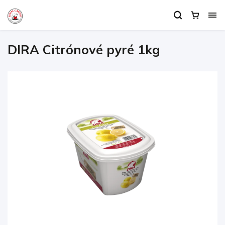
DIRA Citrónové pyré 1kg